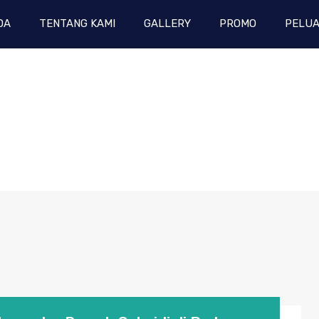
DA
TENTANG KAMI
GALLERY
PROMO
PELUA