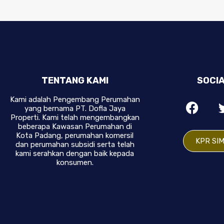
TENTANG KAMI
SOCIA
Kami adalah Pengembang Perumahan
yang bernama PT. Dofla Jaya
Properti. Kami telah mengembangkan
beberapa Kawasan Perumahan di
Kota Padang, perumahan komersil
KPR SI
dan perumahan subsidi serta telah
kami serahkan dengan baik kepada
konsumen.