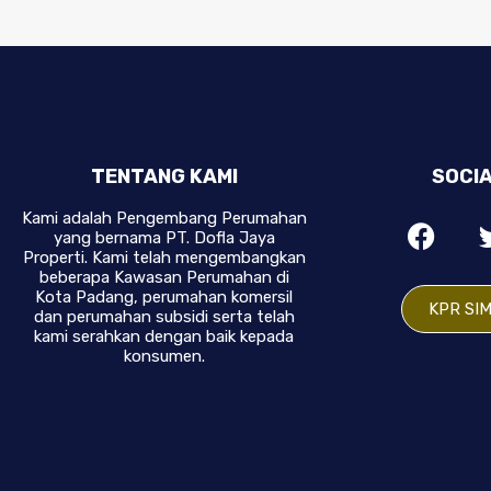
TENTANG KAMI
SOCIA
Kami adalah Pengembang Perumahan
yang bernama PT. Dofla Jaya
Properti. Kami telah mengembangkan
beberapa Kawasan Perumahan di
Kota Padang, perumahan komersil
KPR SI
dan perumahan subsidi serta telah
kami serahkan dengan baik kepada
konsumen.