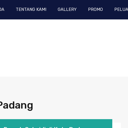
DA
TENTANG KAMI
GALLERY
PROMO
PELUA
Padang