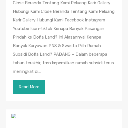
Close Beranda Tentang Kami Peluang Karir Gallery
Hubungi Kami Close Beranda Tentang Kami Peluang
Karir Gallery Hubungi Kami Facebook Instagram
Youtube Icon-tiktok Kenapa Banyak Pasangan
Pindah ke Dofla Land? Ini Alasannya! Kenapa
Banyak Karyawan PNS & Swasta Pilih Rumah
Subsidi Dofla Land? PADANG – Dalam beberapa
tahun terakhir, tren kepemilikan rumah subsidi terus
meningkat di…
Read More