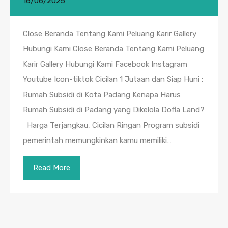
16/06/2025
Close Beranda Tentang Kami Peluang Karir Gallery
Hubungi Kami Close Beranda Tentang Kami Peluang
Karir Gallery Hubungi Kami Facebook Instagram
Youtube Icon-tiktok Cicilan 1 Jutaan dan Siap Huni :
Rumah Subsidi di Kota Padang Kenapa Harus
Rumah Subsidi di Padang yang Dikelola Dofla Land?
Harga Terjangkau, Cicilan Ringan Program subsidi
pemerintah memungkinkan kamu memiliki…
Read More