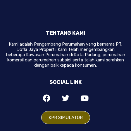
TENTANG KAMI
Kami adalah Pengembang Perumahan yang bernama PT.
Dofla Jaya Properti. Kami telah mengembangkan
beberapa Kawasan Perumahan di Kota Padang, perumahan
komersil dan perumahan subsidi serta telah kami serahkan
dengan baik kepada konsumen.
SOCIAL LINK
KPR SIMULATOR