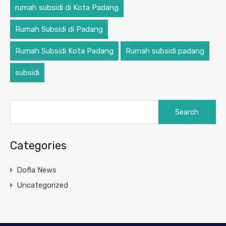
rumah subsidi di Kota Padang
Rumah Subsidi di Padang
Rumah Subsidi Kota Padang
Rumah subsidi padang
subsidi
Categories
Dofla News
Uncategorized