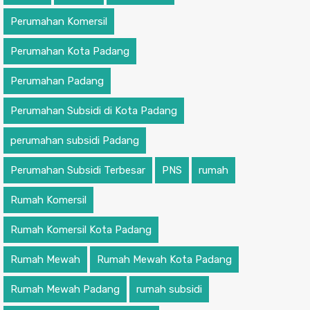
Perumahan Komersil
Perumahan Kota Padang
Perumahan Padang
Perumahan Subsidi di Kota Padang
perumahan subsidi Padang
Perumahan Subsidi Terbesar
PNS
rumah
Rumah Komersil
Rumah Komersil Kota Padang
Rumah Mewah
Rumah Mewah Kota Padang
Rumah Mewah Padang
rumah subsidi