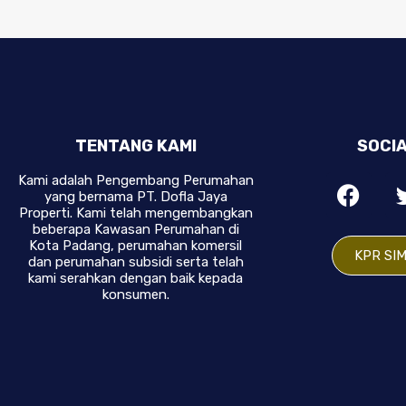
TENTANG KAMI
SOCIA
Kami adalah Pengembang Perumahan
yang bernama PT. Dofla Jaya
Properti. Kami telah mengembangkan
beberapa Kawasan Perumahan di
Kota Padang, perumahan komersil
KPR SI
dan perumahan subsidi serta telah
kami serahkan dengan baik kepada
konsumen.