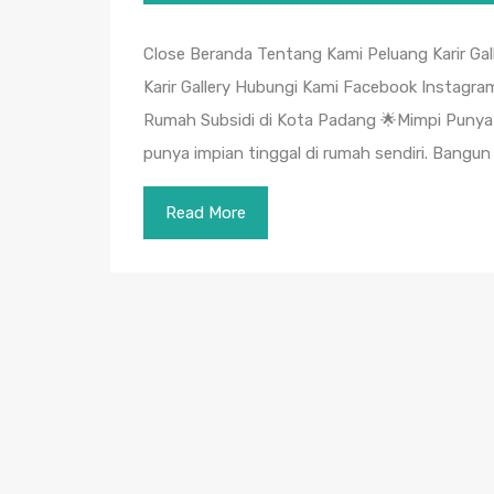
Close Beranda Tentang Kami Peluang Karir Ga
Karir Gallery Hubungi Kami Facebook Instagra
Rumah Subsidi di Kota Padang 🌟Mimpi Punya 
punya impian tinggal di rumah sendiri. Bangun
Read More