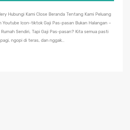
llery Hubungi Kami Close Beranda Tentang Kami Peluang
m Youtube Icon-tiktok Gaji Pas-pasan Bukan Halangan –
Rumah Sendiri, Tapi Gaji Pas-pasan? Kita semua pasti
 pagi, ngopi di teras, dan nggak…