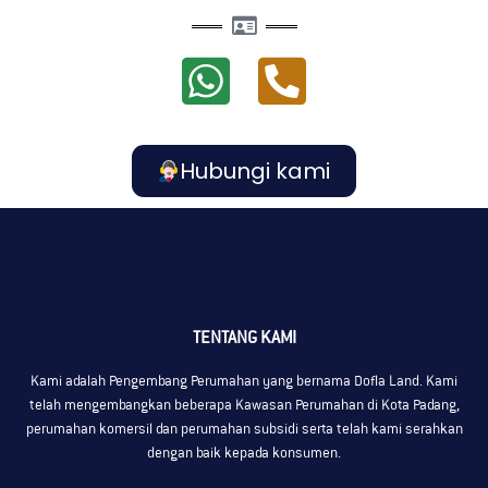
Hubungi kami
TENTANG KAMI
Kami adalah Pengembang Perumahan yang bernama Dofla Land. Kami
telah mengembangkan beberapa Kawasan Perumahan di Kota Padang,
perumahan komersil dan perumahan subsidi serta telah kami serahkan
dengan baik kepada konsumen.