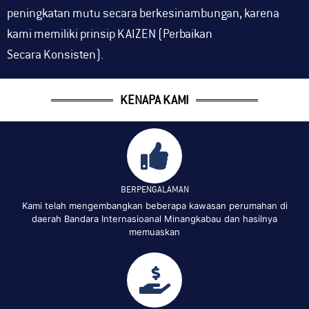
peningkatan mutu secara berkesinambungan, karena
kami memiliki prinsip KAIZEN (Perbaikan
Secara Konsisten).
KENAPA KAMI
BERPENGALAMAN
Kami telah mengembangkan beberapa kawasan perumahan di
daerah Bandara Internasioanal Minangkabau dan hasilnya
memuaskan