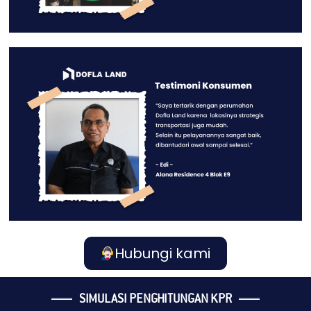
Hubungi kami
SIMULASI PENGHITUNGAN KPR