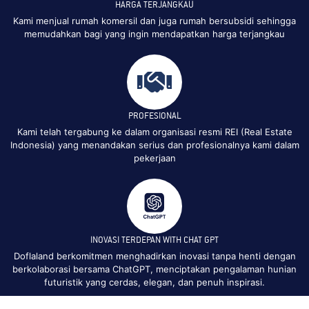
HARGA TERJANGKAU
Kami menjual rumah komersil dan juga rumah bersubsidi sehingga
memudahkan bagi yang ingin mendapatkan harga terjangkau
PROFESIONAL
Kami telah tergabung ke dalam organisasi resmi REI (Real Estate
Indonesia) yang menandakan serius dan profesionalnya kami dalam
pekerjaan
INOVASI TERDEPAN WITH CHAT GPT
Doflaland berkomitmen menghadirkan inovasi tanpa henti dengan
berkolaborasi bersama ChatGPT, menciptakan pengalaman hunian
futuristik yang cerdas, elegan, dan penuh inspirasi.