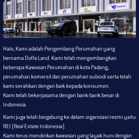
Halo, Kami adalah Pengembang Perumahan yang
bernama Dofla Land. Kami telah mengembangkan
beberapa Kawasan Perumahan di kota Padang,
perumahan komersil dan perumahan subsidi serta telah
kami serahkan dengan baik kepada konsumen.
Kami telah bekerjasama dengan bank-bank besar di
Indonesia.
Kami juga telah bergabung ke dalam organisasi resmi yaitu
REI (Real Estate Indonesia).
Kami terus mendirikan kawasan yang layak huni dengan