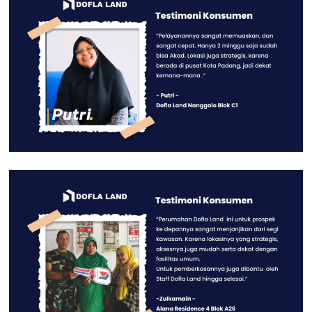
Hitung