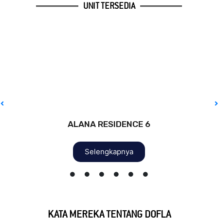
UNIT TERSEDIA
ALANA RESIDENCE 6
Selengkapnya
KATA MEREKA TENTANG DOFLA