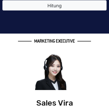
MARKETING EXECUTIVE
Sales Vira