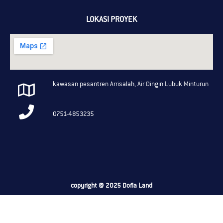
LOKASI PROYEK
kawasan pesantren Arrisalah, Air Dingin Lubuk Minturun
0751-4853235
copyright @ 2025 Dofla Land