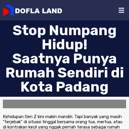
Stop Numpang
Hidup!
Saatnya Punya
Rumah Sendiri di
Kota Padang
Kehidupan Gen Z kini makin mandiri. Tapi banyak yang masih
“terjebak” di situasi tinggal bersama orang tua, mertua, atau
di kontrakan kecil yang nggak pernah terasa sebagai rumah