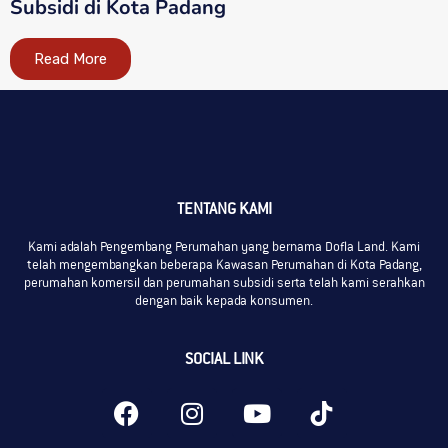
Subsidi di Kota Padang
Read More
TENTANG KAMI
Kami adalah Pengembang Perumahan yang bernama Dofla Land. Kami
telah mengembangkan beberapa Kawasan Perumahan di Kota Padang,
perumahan komersil dan perumahan subsidi serta telah kami serahkan
dengan baik kepada konsumen.
SOCIAL LINK