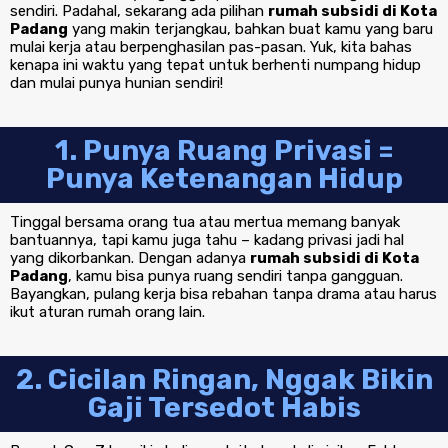
sendiri. Padahal, sekarang ada pilihan
rumah subsidi di Kota
Padang
yang makin terjangkau, bahkan buat kamu yang baru
mulai kerja atau berpenghasilan pas-pasan. Yuk, kita bahas
kenapa ini waktu yang tepat untuk berhenti numpang hidup
dan mulai punya hunian sendiri!
1. Punya Ruang Privasi =
Punya Ketenangan Hidup
Tinggal bersama orang tua atau mertua memang banyak
bantuannya, tapi kamu juga tahu – kadang privasi jadi hal
yang dikorbankan. Dengan adanya
rumah subsidi di Kota
Padang
, kamu bisa punya ruang sendiri tanpa gangguan.
Bayangkan, pulang kerja bisa rebahan tanpa drama atau harus
ikut aturan rumah orang lain.
2. Cicilan Ringan, Nggak Bikin
Gaji Tersedot Habis