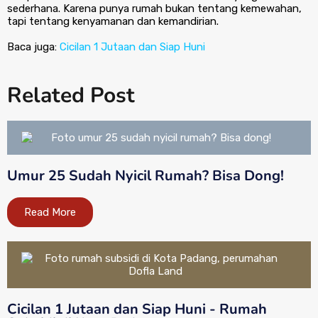
sederhana. Karena punya rumah bukan tentang kemewahan,
tapi tentang kenyamanan dan kemandirian.
Baca juga:
Cicilan 1 Jutaan dan Siap Huni
Related Post
Umur 25 Sudah Nyicil Rumah? Bisa Dong!
Read More
Cicilan 1 Jutaan dan Siap Huni - Rumah