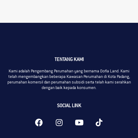
TENTANG KAMI
Kami adalah Pengembang Perumahan yang bernama Dofla Land. Kami
telah mengembangkan beberapa Kawasan Perumahan di Kota Padang,
perumahan komersil dan perumahan subsidi serta telah kami serahkan
dengan baik kepada konsumen.
SOCIAL LINK