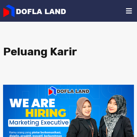
Peluang Karir