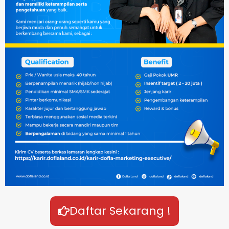
Daftar Sekarang !