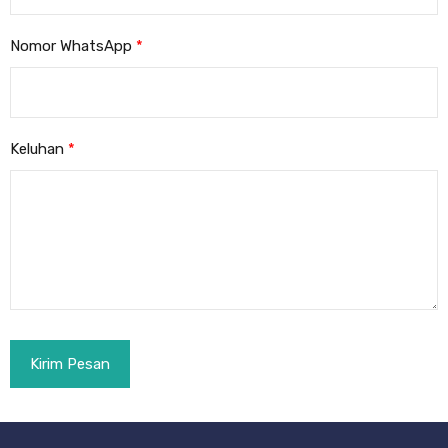
Nomor WhatsApp
*
Keluhan
*
Kirim Pesan