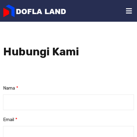
Hubungi Kami
Nama
*
Email
*