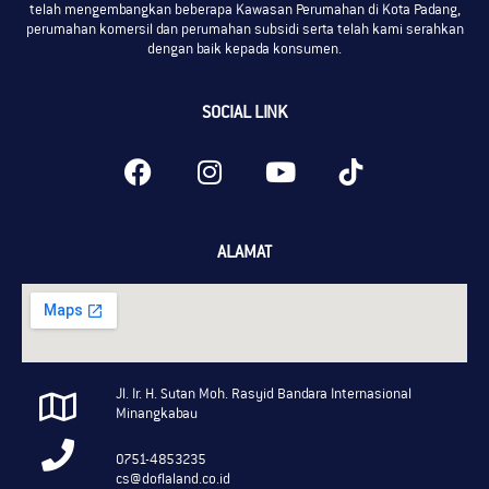
telah mengembangkan beberapa Kawasan Perumahan di Kota Padang,
perumahan komersil dan perumahan subsidi serta telah kami serahkan
dengan baik kepada konsumen.
SOCIAL LINK
ALAMAT
Jl. Ir. H. Sutan Moh. Rasyid Bandara Internasional
Minangkabau
0751-4853235
cs@doflaland.co.id