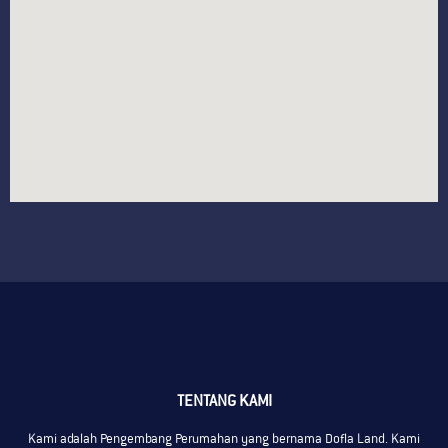
TENTANG KAMI
Kami adalah Pengembang Perumahan yang bernama Dofla Land. Kami