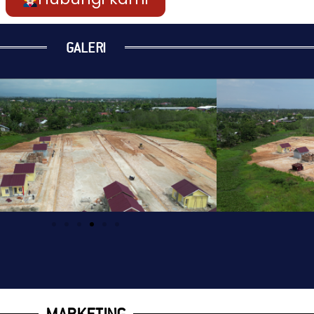
GALERI