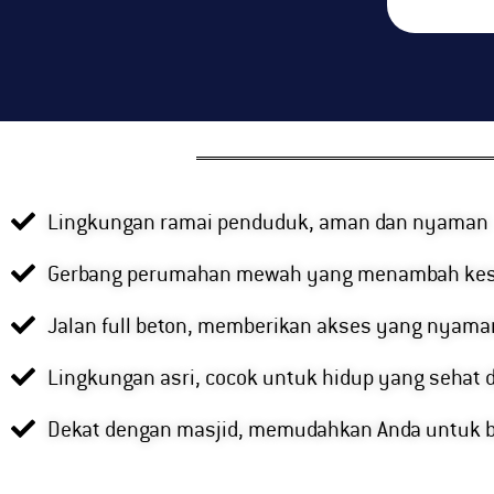
Lingkungan ramai penduduk, aman dan nyaman
Gerbang perumahan mewah yang menambah kesa
Jalan full beton, memberikan akses yang nyama
Lingkungan asri, cocok untuk hidup yang sehat 
Dekat dengan masjid, memudahkan Anda untuk b