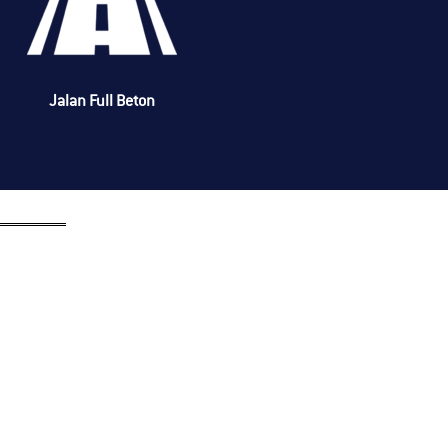
Jalan Full Beton