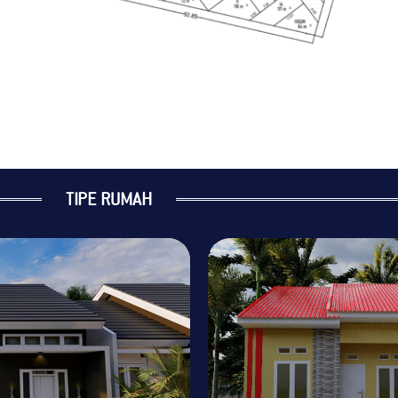
TIPE RUMAH