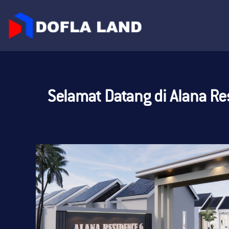
Selamat Datang di Alana Re