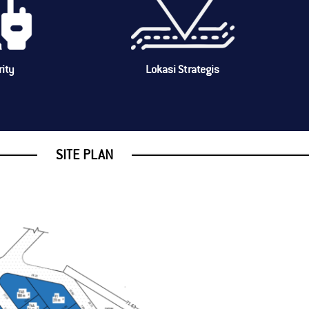
rity
Lokasi Strategis
SITE PLAN