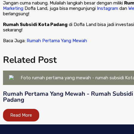
Jangan cuma nabung. Mulailah langkah besar dengan miliki
Rum
Marketing
Dofla Land, juga bisa mengunjungi
Instagram
dan
We
berlangsung!
Rumah Subsidi Kota Padang
di Dofla Land bisa jadi investas
sekarang!
Baca Juga:
Rumah Pertama Yang Mewah
Related Post
Rumah Pertama Yang Mewah - Rumah Subsidi
Padang
Read More