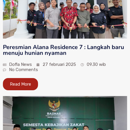
Peresmian Alana Residence 7 : Langkah baru
menuju hunian nyaman
Dofla News
27 februari 2025
09.30 wib
No Comments
Read More