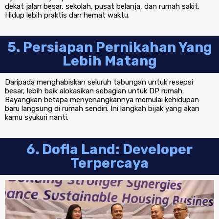
dekat jalan besar, sekolah, pusat belanja, dan rumah sakit.
Hidup lebih praktis dan hemat waktu.
5. Persiapan Pernikahan Yang
Lebih Matang
Daripada menghabiskan seluruh tabungan untuk resepsi
besar, lebih baik alokasikan sebagian untuk DP rumah.
Bayangkan betapa menyenangkannya memulai kehidupan
baru langsung di rumah sendiri. Ini langkah bijak yang akan
kamu syukuri nanti.
6. Dofla Land: Developer
Terpercaya