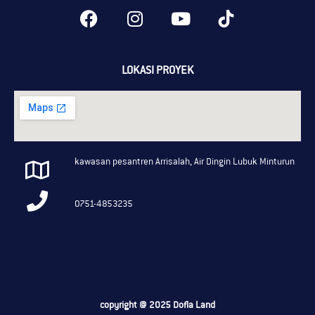
LOKASI PROYEK
kawasan pesantren Arrisalah, Air Dingin Lubuk Minturun
0751-4853235
copyright @ 2025 Dofla Land