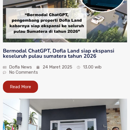
Bermodal ChatGPT, Dofla Land siap ekspansi
keseluruh pulau sumatera tahun 2026
Dofla News
24 Maret 2025
13.00 wib
No Comments
Read More