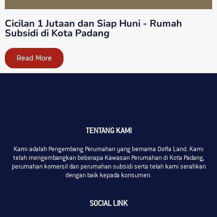
Cicilan 1 Jutaan dan Siap Huni - Rumah
Subsidi di Kota Padang
Read More
TENTANG KAMI
Kami adalah Pengembang Perumahan yang bernama Dofla Land. Kami
telah mengembangkan beberapa Kawasan Perumahan di Kota Padang,
perumahan komersil dan perumahan subsidi serta telah kami serahkan
dengan baik kepada konsumen.
SOCIAL LINK