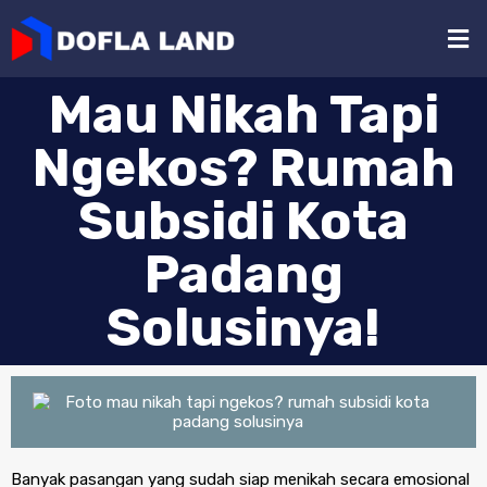
Mau Nikah Tapi
Ngekos? Rumah
Subsidi Kota
Padang
Solusinya!
Banyak pasangan yang sudah siap menikah secara emosional