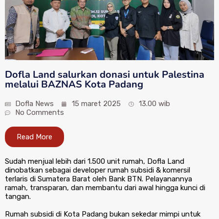
Dofla Land salurkan donasi untuk Palestina
melalui BAZNAS Kota Padang
Dofla News
15 maret 2025
13.00 wib
No Comments
Read More
Sudah menjual lebih dari 1.500 unit rumah, Dofla Land
dinobatkan sebagai developer rumah subsidi & komersil
terlaris di Sumatera Barat oleh Bank BTN. Pelayanannya
ramah, transparan, dan membantu dari awal hingga kunci di
tangan.
Rumah subsidi di Kota Padang bukan sekedar mimpi untuk