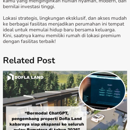
kamu yang menginginkan hunian nyaman, modern, dan
bernilai investasi tinggi.
Lokasi strategis, lingkungan eksklusif, dan akses mudah
ke berbagai fasilitas menjadikan perumahan ini tempat
ideal untuk memulai hidup baru bersama keluarga.
Kini, saatnya kamu memiliki rumah di lokasi premium
dengan fasilitas terbaik!
Related Post