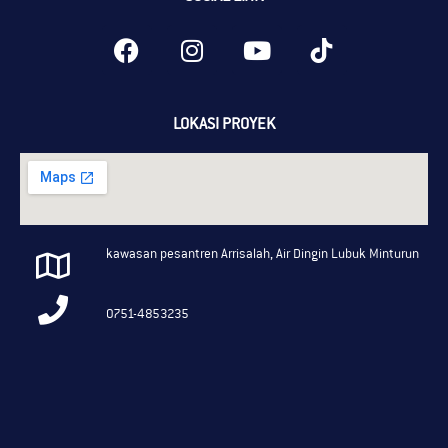
LOKASI PROYEK
kawasan pesantren Arrisalah, Air Dingin Lubuk Minturun
0751-4853235