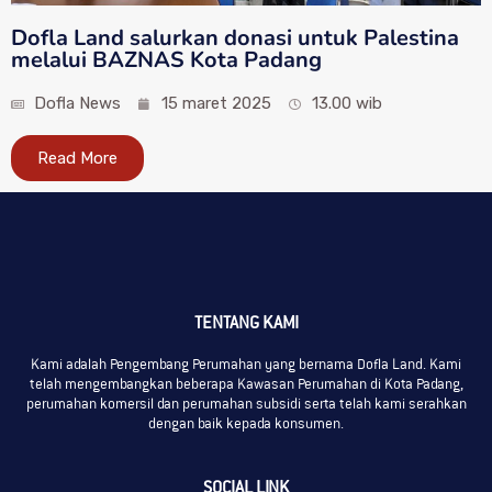
Dofla Land salurkan donasi untuk Palestina
melalui BAZNAS Kota Padang
Dofla News
15 maret 2025
13.00 wib
Read More
TENTANG KAMI
Kami adalah Pengembang Perumahan yang bernama Dofla Land. Kami
telah mengembangkan beberapa Kawasan Perumahan di Kota Padang,
perumahan komersil dan perumahan subsidi serta telah kami serahkan
dengan baik kepada konsumen.
SOCIAL LINK