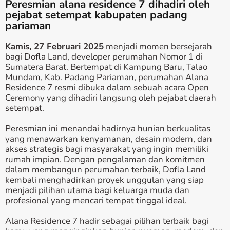
Peresmian alana residence 7 dihadiri oleh
pejabat setempat kabupaten padang
pariaman
Kamis, 27 Februari 2025
menjadi momen bersejarah
bagi Dofla Land, developer perumahan Nomor 1 di
Sumatera Barat. Bertempat di Kampung Baru, Talao
Mundam, Kab. Padang Pariaman, perumahan Alana
Residence 7 resmi dibuka dalam sebuah acara Open
Ceremony yang dihadiri langsung oleh pejabat daerah
setempat.
Peresmian ini menandai hadirnya hunian berkualitas
yang menawarkan kenyamanan, desain modern, dan
akses strategis bagi masyarakat yang ingin memiliki
rumah impian. Dengan pengalaman dan komitmen
dalam membangun perumahan terbaik, Dofla Land
kembali menghadirkan proyek unggulan yang siap
menjadi pilihan utama bagi keluarga muda dan
profesional yang mencari tempat tinggal ideal.
Alana Residence 7 hadir sebagai pilihan terbaik bagi