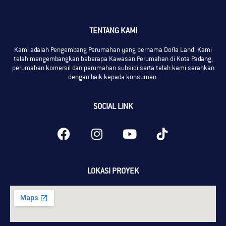
TENTANG KAMI
Kami adalah Pengembang Perumahan yang bernama Dofla Land. Kami
telah mengembangkan beberapa Kawasan Perumahan di Kota Padang,
perumahan komersil dan perumahan subsidi serta telah kami serahkan
dengan baik kepada konsumen.
SOCIAL LINK
LOKASI PROYEK