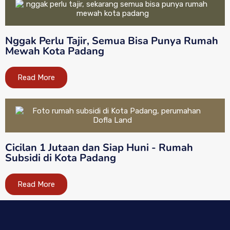
Nggak Perlu Tajir, Semua Bisa Punya Rumah
Mewah Kota Padang
Read More
Cicilan 1 Jutaan dan Siap Huni - Rumah
Subsidi di Kota Padang
Read More