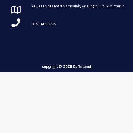
kawasan pesantren Arrisalah, Air Dingin Lubuk Minturun
0751-4853235
copyright @ 2025 Dofla Land