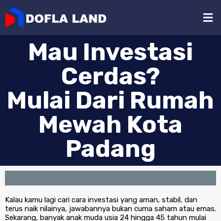
Mau Investasi
Cerdas?
Mulai Dari Rumah
Mewah Kota
Padang
Kalau kamu lagi cari cara investasi yang aman, stabil, dan
terus naik nilainya, jawabannya bukan cuma saham atau emas.
Sekarang, banyak anak muda usia 24 hingga 45 tahun mulai