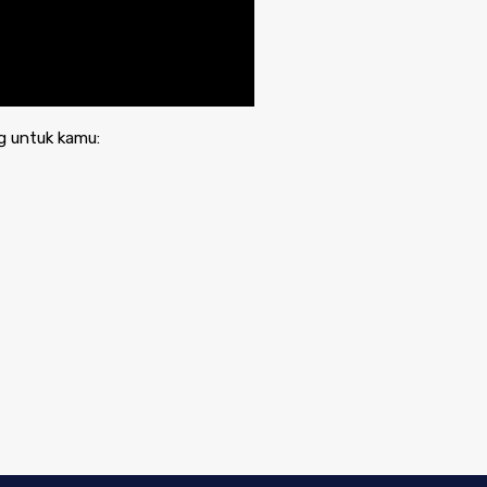
g untuk kamu: