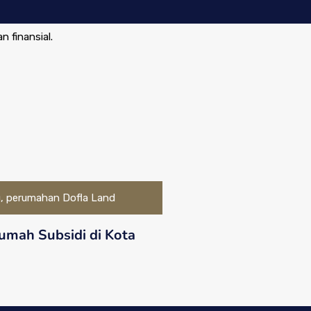
 finansial.
Rumah Subsidi di Kota