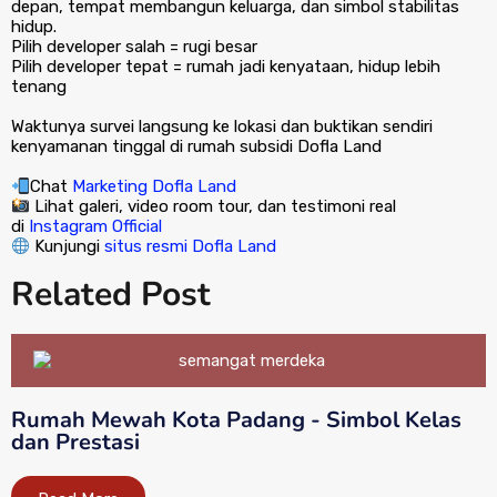
depan, tempat membangun keluarga, dan simbol stabilitas
hidup.
Pilih developer salah = rugi besar
Pilih developer tepat = rumah jadi kenyataan, hidup lebih
tenang
Waktunya survei langsung ke lokasi dan buktikan sendiri
kenyamanan tinggal di rumah subsidi Dofla Land
Chat
Marketing Dofla Land
Lihat galeri, video room tour, dan testimoni real
di
Instagram Official
Kunjungi
situs resmi Dofla Land
Related Post
Rumah Mewah Kota Padang - Simbol Kelas
dan Prestasi