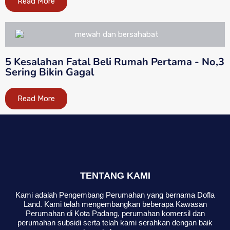
Read More
5 Kesalahan Fatal Beli Rumah Pertama - No,3
Sering Bikin Gagal
Read More
TENTANG KAMI
Kami adalah Pengembang Perumahan yang bernama Dofla
Land. Kami telah mengembangkan beberapa Kawasan
Perumahan di Kota Padang, perumahan komersil dan
perumahan subsidi serta telah kami serahkan dengan baik