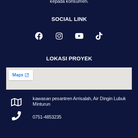
kepada konsumen.
SOCIAL LINK
LOKASI PROYEK
kawasan pesantren Arrisalah, Air Dingin Lubuk
Minturun
0751-4853235