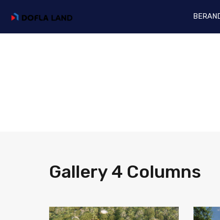
BERAN
Gallery 4 Columns