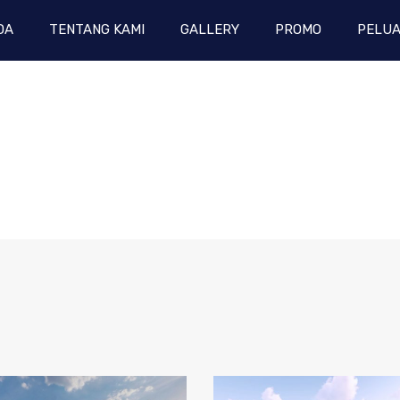
DA
TENTANG KAMI
GALLERY
PROMO
PELUA