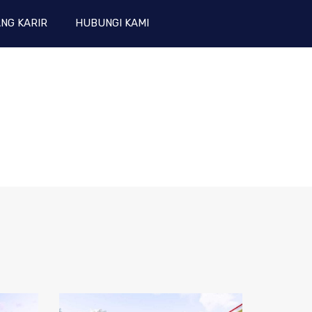
NG KARIR
HUBUNGI KAMI