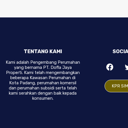
TENTANG KAMI
SOCIA
Kami adalah Pengembang Perumahan
yang bernama PT. Dofla Jaya
Properti. Kami telah mengembangkan
beberapa Kawasan Perumahan di
Kota Padang, perumahan komersil
KPR SI
dan perumahan subsidi serta telah
kami serahkan dengan baik kepada
konsumen.