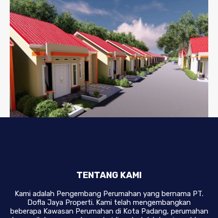
Alana Residence 3
Alana Residence 1
TENTANG KAMI
Kami adalah Pengembang Perumahan yang bernama PT.
Dofla Jaya Properti. Kami telah mengembangkan
beberapa Kawasan Perumahan di Kota Padang, perumahan