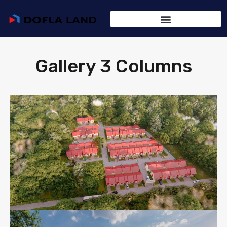
Gallery 3 Columns