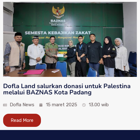
Dofla Land salurkan donasi untuk Palestina
melalui BAZNAS Kota Padang
Dofla News
15 maret 2025
13.00 wib
Read More