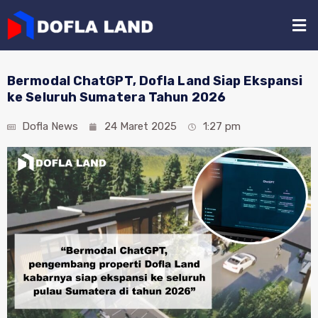
Bermodal ChatGPT, Dofla Land Siap Ekspansi
ke Seluruh Sumatera Tahun 2026
Dofla News
24 Maret 2025
1:27 pm