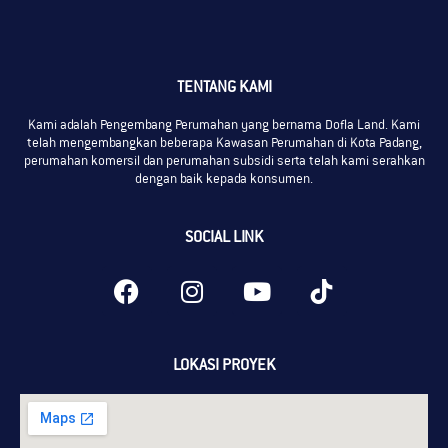
TENTANG KAMI
Kami adalah Pengembang Perumahan yang bernama Dofla Land. Kami
telah mengembangkan beberapa Kawasan Perumahan di Kota Padang,
perumahan komersil dan perumahan subsidi serta telah kami serahkan
dengan baik kepada konsumen.
SOCIAL LINK
LOKASI PROYEK