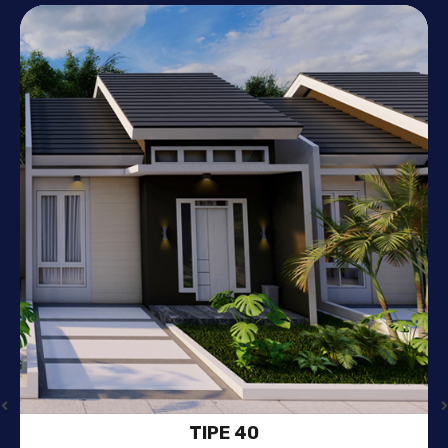
TIPE 54