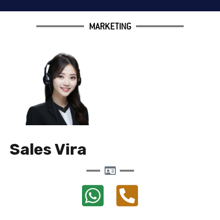
MARKETING
Sales Vira