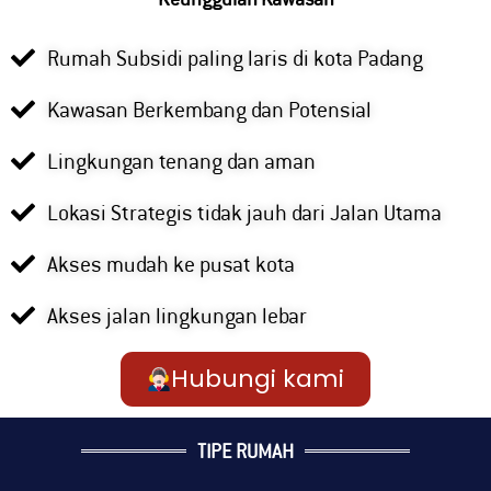
Rumah Subsidi paling laris di kota Padang
Kawasan Berkembang dan Potensial
Lingkungan tenang dan aman
Lokasi Strategis tidak jauh dari Jalan Utama
Akses mudah ke pusat kota
Akses jalan lingkungan lebar
Hubungi kami
TIPE RUMAH