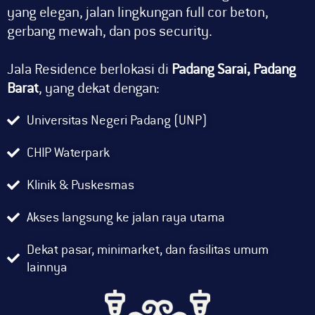
yang elegan, jalan lingkungan full cor beton,
gerbang mewah, dan pos security.
Jala Residence berlokasi di
Padang Sarai, Padang
Barat
, yang dekat dengan:
Universitas Negeri Padang (UNP)
CHIP Waterpark
Klinik & Puskesmas
Akses langsung ke jalan raya utama
Dekat pasar, minimarket, dan fasilitas umum
lainnya