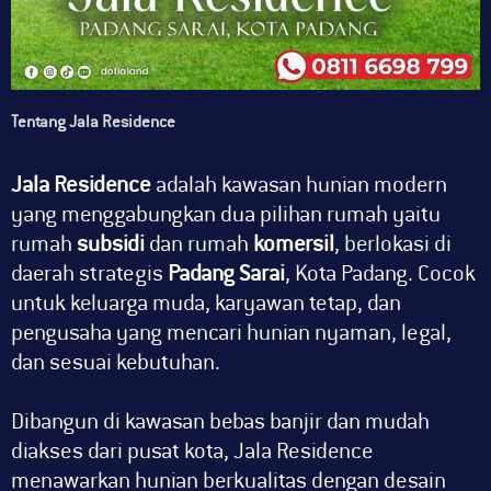
Tentang Jala Residence
Jala Residence
adalah kawasan hunian modern
yang menggabungkan dua pilihan rumah yaitu
rumah
subsidi
dan rumah
komersil
, berlokasi di
daerah strategis
Padang Sarai
, Kota Padang. Cocok
untuk keluarga muda, karyawan tetap, dan
pengusaha yang mencari hunian nyaman, legal,
dan sesuai kebutuhan.
Dibangun di kawasan bebas banjir dan mudah
diakses dari pusat kota, Jala Residence
menawarkan hunian berkualitas dengan desain