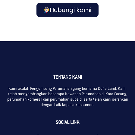
Hubungi kami
TENTANG KAMI
Kami adalah Pengembang Perumahan yang bernama Dofla Land. Kami
telah mengembangkan beberapa Kawasan Perumahan di Kota Padang,
perumahan komersil dan perumahan subsidi serta telah kami serahkan
dengan baik kepada konsumen.
SOCIAL LINK