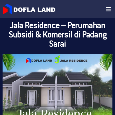
Jala Residence – Perumahan
Subsidi & Komersil di Padang
Sarai