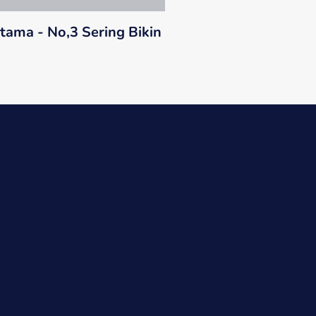
tama - No,3 Sering Bikin