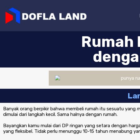
Rumah 
denga
Lan
Banyak orang berpikir bahwa membeli rumah itu sesuatu yang
m
dimulai dari langkah kecil. Sama halnya dengan rumah.
Bayangkan kamu mulai dari DP ringan yang setara dengan harga 
yang fleksibel. Tidak perlu menunggu 10-15 tahun menabung yan