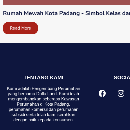
Rumah Mewah Kota Padang - Simbol Kelas dan
Read More
TENTANG KAMI
SOCIA
Kami adalah Pengembang Perumahan
yang bernama Dofla Land. Kami telah
mengembangkan beberapa Kawasan
Perumahan di Kota Padang,
perumahan komersil dan perumahan
subsidi serta telah kami serahkan
dengan baik kepada konsumen.