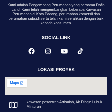
Kami adalah Pengembang Perumahan yang bernama Dofla
Land. Kami telah mengembangkan beberapa Kawasan
Perumahan di Kota Padang, perumahan komersil dan
perumahan subsidi serta telah kami serahkan dengan baik
kepada konsumen.
SOCIAL LINK
LOKASI PROYEK
kawasan pesantren Arrisalah, Air Dingin Lubuk
Minturun