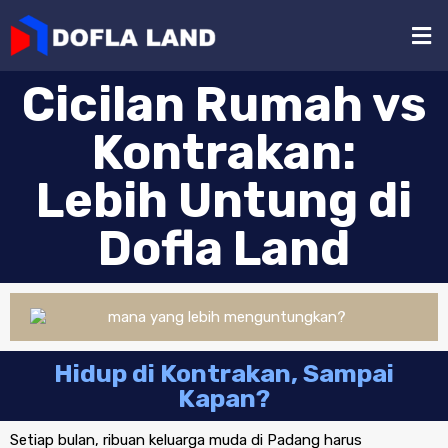
Cicilan Rumah vs
Kontrakan:
Lebih Untung di
Dofla Land
Hidup di Kontrakan, Sampai
Kapan?
Setiap bulan, ribuan keluarga muda di Padang harus