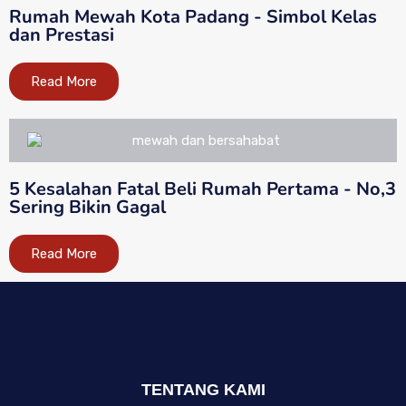
Rumah Mewah Kota Padang - Simbol Kelas
dan Prestasi
Read More
5 Kesalahan Fatal Beli Rumah Pertama - No,3
Sering Bikin Gagal
Read More
TENTANG KAMI