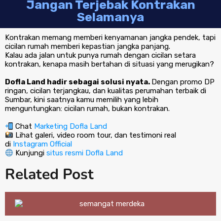
Jangan Terjebak Kontrakan
Selamanya
Kontrakan memang memberi kenyamanan jangka pendek, tapi
cicilan rumah memberi kepastian jangka panjang.
Kalau ada jalan untuk punya rumah dengan cicilan setara
kontrakan, kenapa masih bertahan di situasi yang merugikan?
Dofla Land hadir sebagai solusi nyata.
Dengan promo DP
ringan, cicilan terjangkau, dan kualitas perumahan terbaik di
Sumbar, kini saatnya kamu memilih yang lebih
menguntungkan: cicilan rumah, bukan kontrakan.
Chat
Marketing Dofla Land
Lihat galeri, video room tour, dan testimoni real
di
Instagram Official
Kunjungi
situs resmi Dofla Land
Related Post