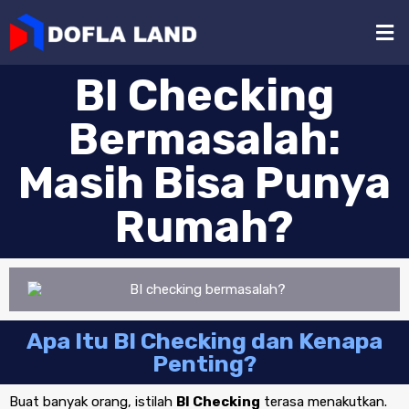
BI Checking
Bermasalah:
Masih Bisa Punya
Rumah?
Apa Itu BI Checking dan Kenapa
Penting?
Buat banyak orang, istilah
BI Checking
terasa menakutkan.