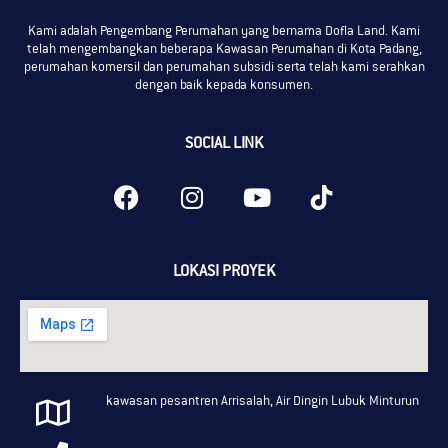
Kami adalah Pengembang Perumahan yang bernama Dofla Land. Kami
telah mengembangkan beberapa Kawasan Perumahan di Kota Padang,
perumahan komersil dan perumahan subsidi serta telah kami serahkan
dengan baik kepada konsumen.
SOCIAL LINK
LOKASI PROYEK
kawasan pesantren Arrisalah, Air Dingin Lubuk Minturun