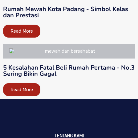
Rumah Mewah Kota Padang - Simbol Kelas
dan Prestasi
Read More
5 Kesalahan Fatal Beli Rumah Pertama - No,3
Sering Bikin Gagal
Read More
TENTANG KAMI