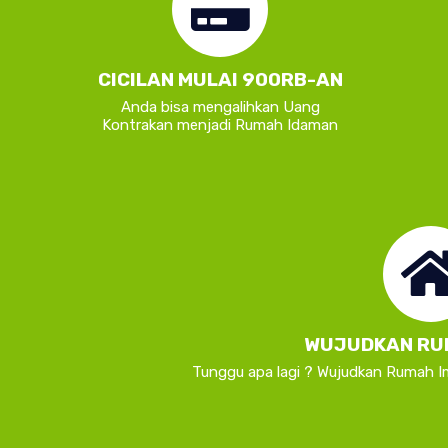
CICILAN MULAI 900RB-AN
Anda bisa mengalihkan Uang
Kontrakan menjadi Rumah Idaman
WUJUDKAN RU
Tunggu apa lagi ? Wujudkan Rumah 