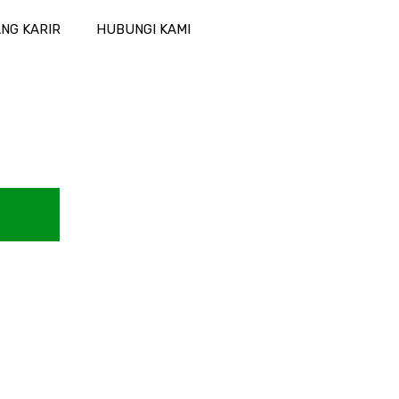
NG KARIR
HUBUNGI KAMI