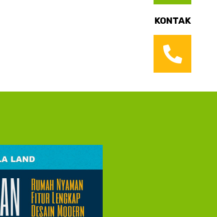
KONTAK