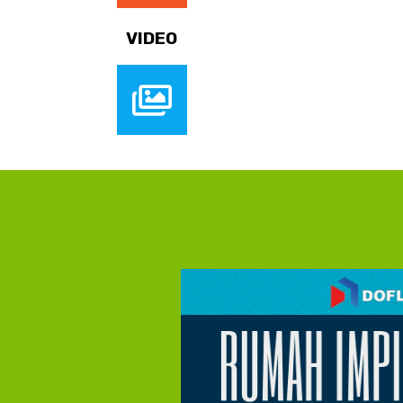
VIDEO