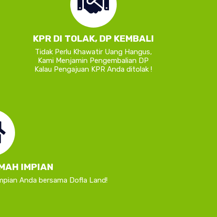
KPR DI TOLAK, DP KEMBALI
Tidak Perlu Khawatir Uang Hangus,
Kami Menjamin Pengembalian DP
Kalau Pengajuan KPR Anda ditolak !
MAH IMPIAN
Impian
Anda bersama Dofla Land!