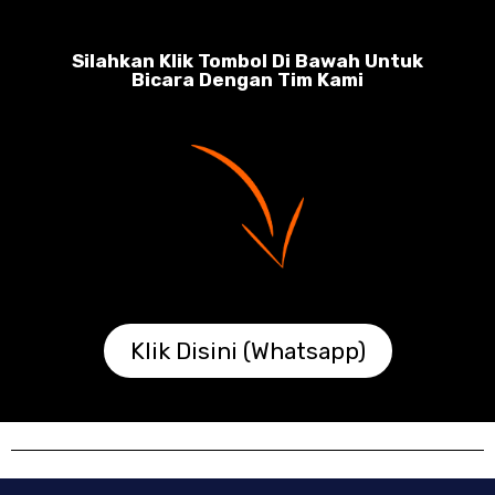
Silahkan Klik Tombol Di Bawah Untuk
Bicara Dengan Tim Kami
Klik Disini (Whatsapp)