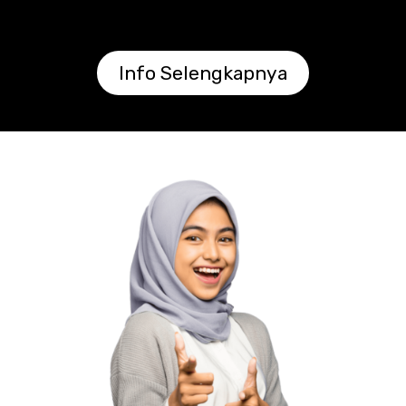
Info Selengkapnya