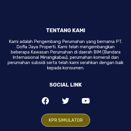
TENTANG KAMI
Kami adalah Pengembang Perumahan yang bernama PT.
Dofla Jaya Properti. Kami telah mengembangkan
beberapa Kawasan Perumahan di daerah BIM (Bandara
Internasional Minangkabau), perumahan komersil dan
perumahan subsidi serta telah kami serahkan dengan baik
kepada konsumen.
SOCIAL LINK
KPR SIMULATOR