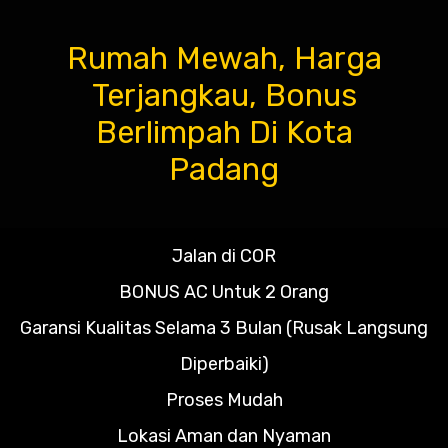
Rumah Mewah, Harga
Terjangkau, Bonus
Berlimpah Di Kota
Padang
Jalan di COR
BONUS AC Untuk 2 Orang
Garansi Kualitas Selama 3 Bulan (Rusak Langsung
Diperbaiki)
Proses Mudah
Lokasi Aman dan Nyaman