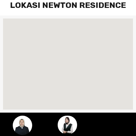
LOKASI NEWTON RESIDENCE