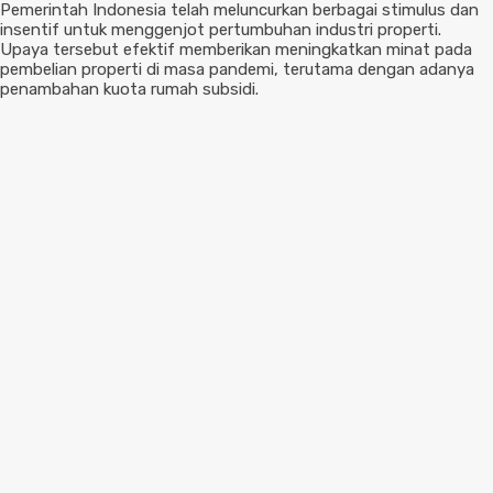
Pemerintah Indonesia telah meluncurkan berbagai stimulus dan
insentif untuk menggenjot pertumbuhan industri properti.
Upaya tersebut efektif memberikan meningkatkan minat pada
pembelian properti di masa pandemi, terutama dengan adanya
penambahan kuota rumah subsidi.