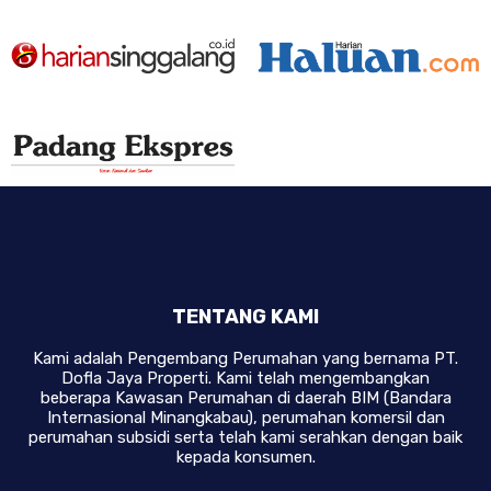
TENTANG KAMI
Kami adalah Pengembang Perumahan yang bernama PT.
Dofla Jaya Properti. Kami telah mengembangkan
beberapa Kawasan Perumahan di daerah BIM (Bandara
Internasional Minangkabau), perumahan komersil dan
perumahan subsidi serta telah kami serahkan dengan baik
kepada konsumen.