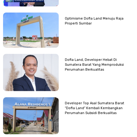
Optimisme Dofla Land Menuju Raja
Properti Sumbar
Dofla Land, Developer Hebat Di
Sumatera Barat Yang Memproduksi
Perumahan Berkualitas
Developer Top Asal Sumatera Barat
“Dofla Land” Kembali Kembangkan
Perumahan Subsidi Berkualitas