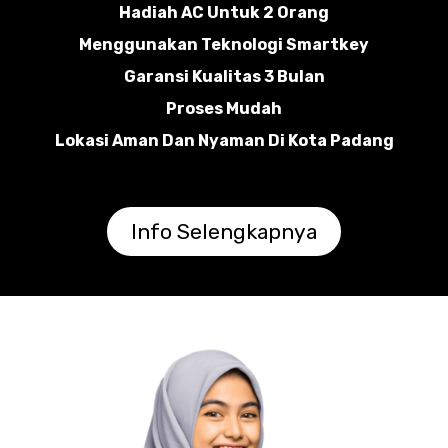
Hadiah AC Untuk 2 Orang
Menggunakan Teknologi Smartkey
Garansi Kualitas 3 Bulan
Proses Mudah
Lokasi Aman Dan Nyaman Di Kota Padang
Info Selengkapnya