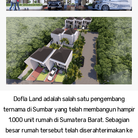
Dofla Land adalah salah satu pengembang
ternama di Sumbar yang telah membangun hampir
1.000 unit rumah di Sumatera Barat. Sebagian
besar rumah tersebut telah diserahterimakan ke