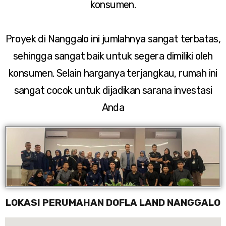
konsumen.
Proyek di Nanggalo ini jumlahnya sangat terbatas,
sehingga sangat baik untuk segera dimiliki oleh
konsumen. Selain harganya terjangkau, rumah ini
sangat cocok untuk dijadikan sarana investasi
Anda
LOKASI PERUMAHAN DOFLA LAND NANGGALO