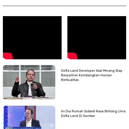
Dofla Land Developer Asal Minang Siap
Berpartner Kembangkan Hunian
Berkualitas
Ini Dia Rumah Subsidi Rasa Bintang Lima
Dofla Land Di Sumbar