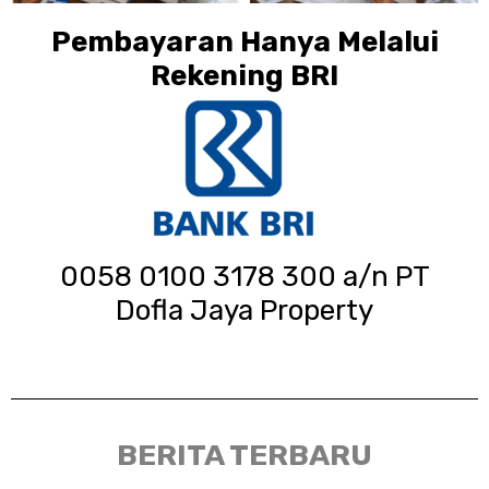
Pembayaran Hanya Melalui
Rekening BRI
0058 0100 3178 300 a/n PT
Dofla Jaya Property
BERITA TERBARU