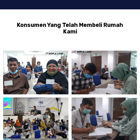
Konsumen Yang Telah Membeli Rumah
Kami