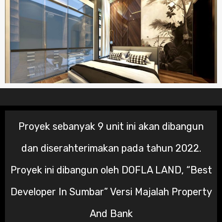
Proyek sebanyak 9 unit ini akan dibangun
dan diserahterimakan pada tahun 2022.
Proyek ini dibangun oleh DOFLA LAND, “Best
Developer In Sumbar” Versi Majalah Property
And Bank