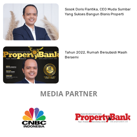
Sosok Doris Flantika, CEO Muda Sumbar
Yang Sukses Bangun Bisnis Properti
Tahun 2022, Rumah Bersubsidi Masih
Bersemi
MEDIA PARTNER