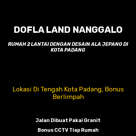
DOFLA LAND NANGGALO
RUMAH 2 LANTAI DENGAN DESAIN ALA JEPANG DI
KOTA PADANG
Lokasi Di Tengah Kota Padang, Bonus
Berlimpah
Jalan Dibuat Pakai Granit
Bonus CCTV Tiap Rumah