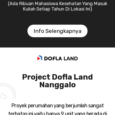
(Ada Ribuan Mahasiswa Kesehatan Yang Masuk
Kuliah Setiap Tahun Di Lokasi Ini)
Info Selengkapnya
Project Dofla Land
Nanggalo
Proyek perumahan yang berjumlah sangat
terbatas ini yaitu hanya 9 unit yang berada di