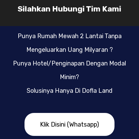
Silahkan Hubungi Tim Kami
Punya Rumah Mewah 2 Lantai Tanpa
Mengeluarkan Uang Milyaran ?
Punya Hotel/Penginapan Dengan Modal
Minim?
Solusinya Hanya Di Dofla Land
Klik Disini (Whatsapp)