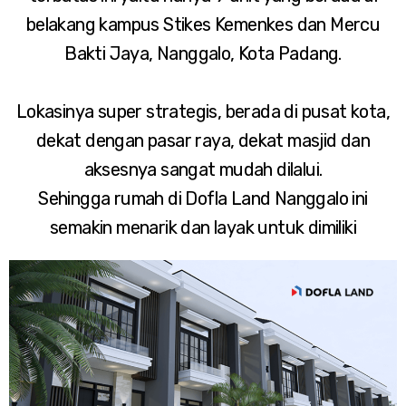
belakang kampus Stikes Kemenkes dan Mercu
Bakti Jaya, Nanggalo, Kota Padang.
Lokasinya super strategis, berada di pusat kota,
dekat dengan pasar raya, dekat masjid dan
aksesnya sangat mudah dilalui.
Sehingga rumah di Dofla Land Nanggalo ini
semakin menarik dan layak untuk dimiliki