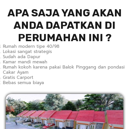
APA SAJA YANG AKAN
ANDA DAPATKAN DI
PERUMAHAN INI ?
Rumah modern tipe 40/98
Lokasi sangat strategis
Sudah ada Dapur
Kamar mandi mewah
Rumah kokoh karena pakai Balok Pinggang dan pondasi
Cakar Ayam
Gratis Carport
Bebas semua biaya