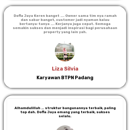
Dofla Jaya Keren banget …. Owner sama tim nya ramah
dan sabar banget, customer jadi nyaman kalau
bertanya-tanya …. Kerjanya juga cepat. Semoga
semakin sukses dan menjadi inspirasi bagi perusahaan
property yang lain yah.
Liza Silvia
Karyawan BTPN Padang
Alhamdulillah … struktur bangunannya terbaik, paling
top dah. Dofla Jaya emang yang terbaik, sukses
selalu.