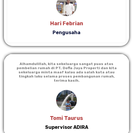
Hari Febrian
Pengusaha
Alhamdulillah, kita sekeluarga sangat puas atas
pembelian rumah di PT. Dofla Jaya Properti dan kita
sekeluarga minta maaf kalau ada salah kata atau
tingkah laku selama proses pembangunan rumah,
terima kasih.
Tomi Taurus
Supervisor ADIRA