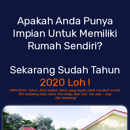
Apakah Anda Punya
Impian Untuk Memiliki
Rumah Sendiri?
Sekarang Sudah Tahun
2020 Loh !
PERHATIAN ! Tahun 2020 adalah tahun yang tepat untuk membeli rumah.
Beli sekarang atau nanti, Kita tetap akan beli. Yuk siap – siap
dari sekarang!