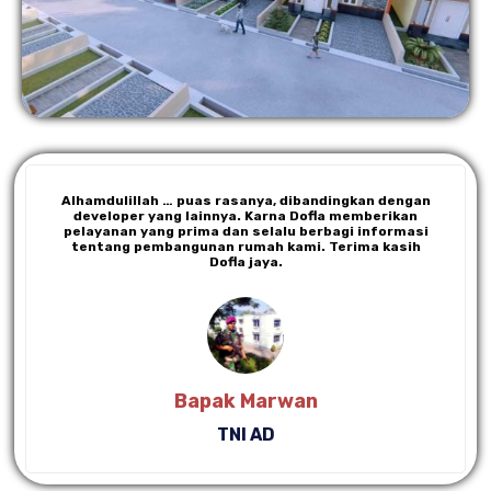
Alhamdulillah … puas rasanya, dibandingkan dengan
developer yang lainnya. Karna Dofla memberikan
pelayanan yang prima dan selalu berbagi informasi
tentang pembangunan rumah kami. Terima kasih
Dofla jaya.
Bapak Marwan
TNI AD