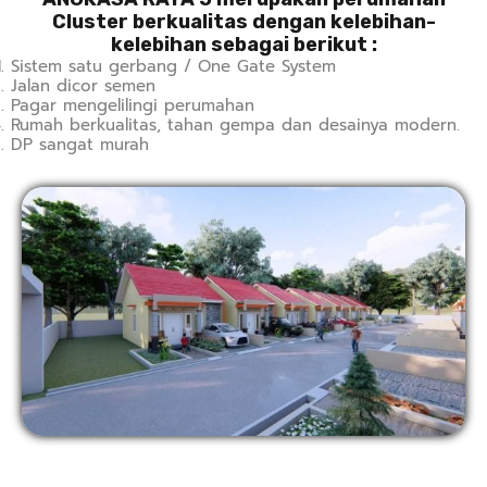
Cluster berkualitas dengan kelebihan-
kelebihan sebagai berikut :
Sistem satu gerbang / One Gate System
Jalan dicor semen
Pagar mengelilingi perumahan
Rumah berkualitas, tahan gempa dan desainya modern.
DP sangat murah