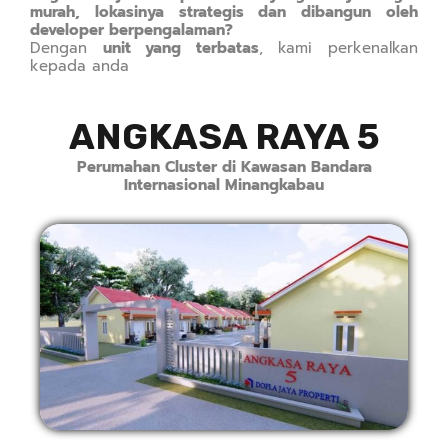
murah, lokasinya strategis dan dibangun oleh
developer berpengalaman?
Dengan
unit yang terbatas
, kami perkenalkan
kepada anda
ANGKASA RAYA 5
Perumahan Cluster di Kawasan Bandara
Internasional Minangkabau