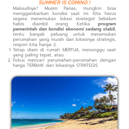
SUMMER IS COMING !
Maksudnya? Musim Panas, mungkin bisa
menggambarkan kondisi saat ini. Kita harus
segera menemukan lokasi strategis! Sebelum
habis diambil orang. Ketika
program
pemerintah dan kondisi ekonomi sedang stabil
,
tentu banyak peluang untuk menemukan
perumahan yang murah dan lokasinya strategis,
respon kita hanya 2:
Tetap diam di rumah MERTUA, menunggu saat
yang paling tepat, atau
Fokus mencari perumahan-perumahan dengan
harga TERBAIK dan lokasinya STRATEGIS.