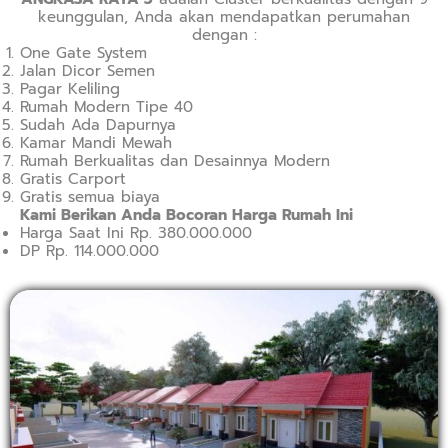
keunggulan, Anda akan mendapatkan perumahan
dengan :
One Gate System
Jalan Dicor Semen
Pagar Keliling
Rumah Modern Tipe 40
Sudah Ada Dapurnya
Kamar Mandi Mewah
Rumah Berkualitas dan Desainnya Modern
Gratis Carport
Gratis semua biaya
Kami Berikan Anda Bocoran Harga Rumah Ini
Harga Saat Ini Rp. 380.000.000
DP Rp. 114.000.000