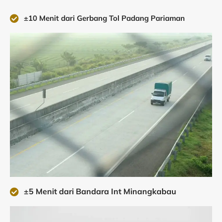
±10 Menit dari Gerbang Tol Padang Pariaman
±5 Menit dari Bandara Int Minangkabau