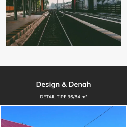
Design & Denah
DETAIL TIPE 36/84 m²