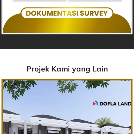
Projek Kami yang Lain