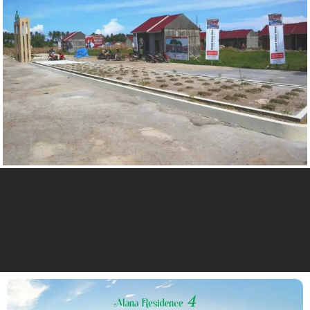
Spesifikasi Berkualitas