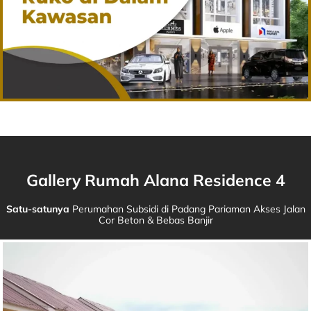
Gallery Rumah Alana Residence 4
Satu-satunya
Perumahan Subsidi di Padang Pariaman Akses Jalan
Cor Beton & Bebas Banjir