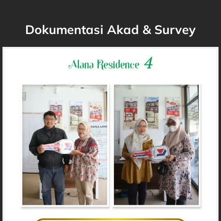
Dokumentasi Akad & Survey