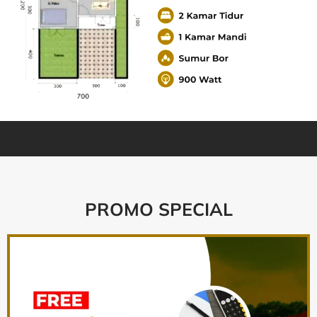
PROMO SPECIAL