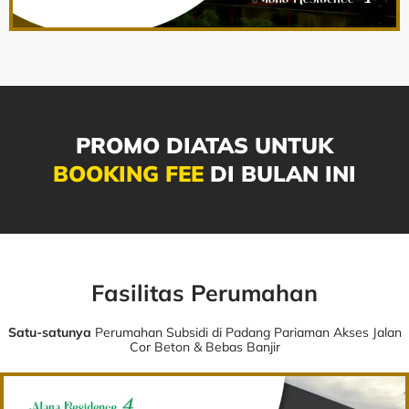
PROMO DIATAS UNTUK
BOOKING FEE
DI BULAN INI
Fasilitas Perumahan
Satu-satunya
Perumahan Subsidi di Padang Pariaman Akses Jalan
Cor Beton & Bebas Banjir