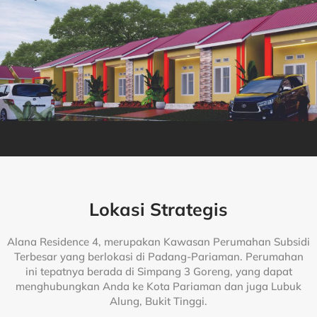
Lokasi Strategis
Alana Residence 4, merupakan Kawasan Perumahan Subsidi
Terbesar yang berlokasi di Padang-Pariaman. Perumahan
ini tepatnya berada di Simpang 3 Goreng, yang dapat
menghubungkan Anda ke Kota Pariaman dan juga Lubuk
Alung, Bukit Tinggi.